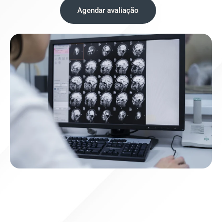
Agendar avaliação