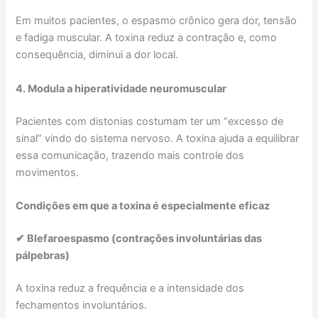
Em muitos pacientes, o espasmo crônico gera dor, tensão
e fadiga muscular. A toxina reduz a contração e, como
consequência, diminui a dor local.
4. Modula a hiperatividade neuromuscular
Pacientes com distonias costumam ter um “excesso de
sinal” vindo do sistema nervoso. A toxina ajuda a equilibrar
essa comunicação, trazendo mais controle dos
movimentos.
Condições em que a toxina é especialmente eficaz
✔ Blefaroespasmo (contrações involuntárias das
pálpebras)
A toxina reduz a frequência e a intensidade dos
fechamentos involuntários.