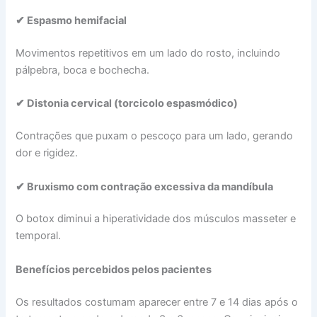
✔ Espasmo hemifacial
Movimentos repetitivos em um lado do rosto, incluindo
pálpebra, boca e bochecha.
✔ Distonia cervical (torcicolo espasmódico)
Contrações que puxam o pescoço para um lado, gerando
dor e rigidez.
✔ Bruxismo com contração excessiva da mandíbula
O botox diminui a hiperatividade dos músculos masseter e
temporal.
Benefícios percebidos pelos pacientes
Os resultados costumam aparecer entre 7 e 14 dias após o