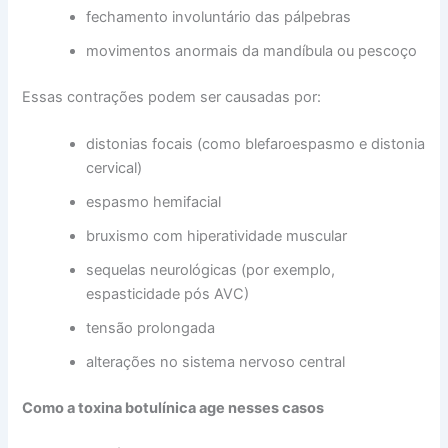
fechamento involuntário das pálpebras
movimentos anormais da mandíbula ou pescoço
Essas contrações podem ser causadas por:
distonias focais (como blefaroespasmo e distonia
cervical)
espasmo hemifacial
bruxismo com hiperatividade muscular
sequelas neurológicas (por exemplo,
espasticidade pós AVC)
tensão prolongada
alterações no sistema nervoso central
Como a toxina botulínica age nesses casos