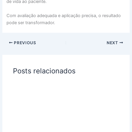
de vida ao paciente.
Com avaliação adequada e aplicação precisa, o resultado
pode ser transformador.
PREVIOUS
NEXT
Posts relacionados