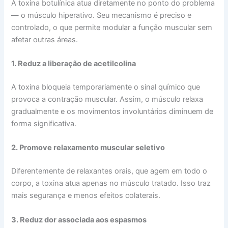
A toxina botulínica atua diretamente no ponto do problema
— o músculo hiperativo. Seu mecanismo é preciso e
controlado, o que permite modular a função muscular sem
afetar outras áreas.
1. Reduz a liberação de acetilcolina
A toxina bloqueia temporariamente o sinal químico que
provoca a contração muscular. Assim, o músculo relaxa
gradualmente e os movimentos involuntários diminuem de
forma significativa.
2. Promove relaxamento muscular seletivo
Diferentemente de relaxantes orais, que agem em todo o
corpo, a toxina atua apenas no músculo tratado. Isso traz
mais segurança e menos efeitos colaterais.
3. Reduz dor associada aos espasmos