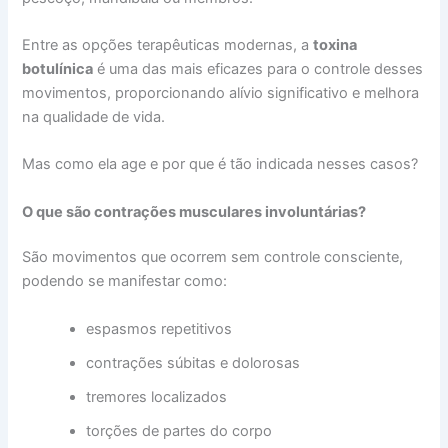
Entre as opções terapêuticas modernas, a
toxina
botulínica
é uma das mais eficazes para o controle desses
movimentos, proporcionando alívio significativo e melhora
na qualidade de vida.
Mas como ela age e por que é tão indicada nesses casos?
O que são contrações musculares involuntárias?
São movimentos que ocorrem sem controle consciente,
podendo se manifestar como:
espasmos repetitivos
contrações súbitas e dolorosas
tremores localizados
torções de partes do corpo