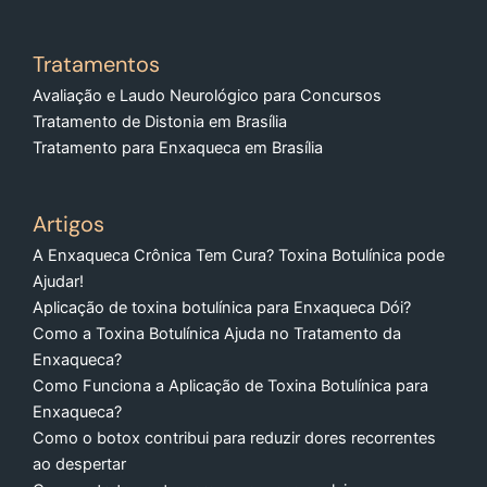
Tratamentos
Avaliação e Laudo Neurológico para Concursos
Tratamento de Distonia em Brasília
Tratamento para Enxaqueca em Brasília
Artigos
A Enxaqueca Crônica Tem Cura? Toxina Botulínica pode
Ajudar!
Aplicação de toxina botulínica para Enxaqueca Dói?
Como a Toxina Botulínica Ajuda no Tratamento da
Enxaqueca?
Como Funciona a Aplicação de Toxina Botulínica para
Enxaqueca?
Como o botox contribui para reduzir dores recorrentes
ao despertar