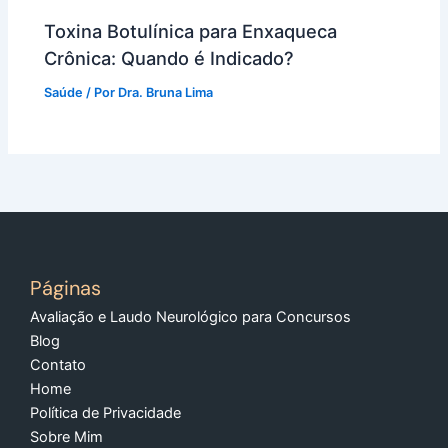
Toxina Botulínica para Enxaqueca
Crônica: Quando é Indicado?
Saúde
/ Por
Dra. Bruna Lima
Páginas
Avaliação e Laudo Neurológico para Concursos
Blog
Contato
Home
Política de Privacidade
Sobre Mim