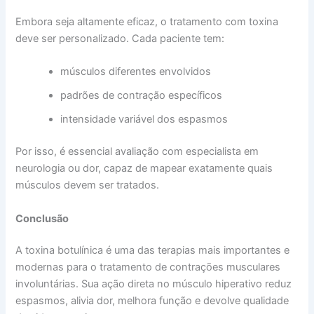
Embora seja altamente eficaz, o tratamento com toxina
deve ser personalizado. Cada paciente tem:
músculos diferentes envolvidos
padrões de contração específicos
intensidade variável dos espasmos
Por isso, é essencial avaliação com especialista em
neurologia ou dor, capaz de mapear exatamente quais
músculos devem ser tratados.
Conclusão
A toxina botulínica é uma das terapias mais importantes e
modernas para o tratamento de contrações musculares
involuntárias. Sua ação direta no músculo hiperativo reduz
espasmos, alivia dor, melhora função e devolve qualidade