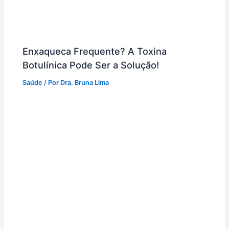
Enxaqueca Frequente? A Toxina
Botulínica Pode Ser a Solução!
Saúde
/ Por
Dra. Bruna Lima