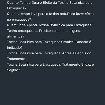
Quanto Tempo Dura o Efeito da Toxina Botulínica para
Enxaqueca?
Quanto tempo leva para a toxina botulínica fazer efeito
na enxaqueca?
Quem Pode Aplicar Toxina Botulínica para Enxaqueca?
Tenho enxaquecas. Preciso suspender alguns
alimentos?
Toxina Botulínica para Enxaqueca Crônica: Quando é
Indicado?
Toxina Botulínica para Enxaqueca: Antes e Depois do
Tratamento
Toxina Botulínica para Enxaqueca: Tratamento Eficaz e
Seguro?