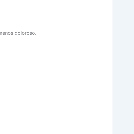
 menos doloroso.