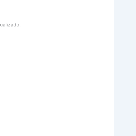
ualizado.