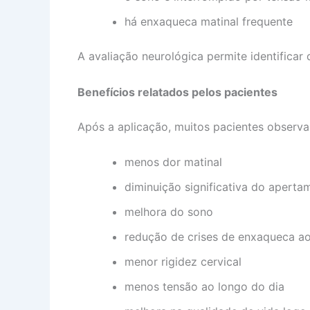
há enxaqueca matinal frequente
A avaliação neurológica permite identificar
Benefícios relatados pelos pacientes
Após a aplicação, muitos pacientes observ
menos dor matinal
diminuição significativa do aperta
melhora do sono
redução de crises de enxaqueca a
menor rigidez cervical
menos tensão ao longo do dia