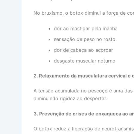
No bruxismo, o botox diminui a força de co
dor ao mastigar pela manhã
sensação de peso no rosto
dor de cabeça ao acordar
desgaste muscular noturno
2. Relaxamento da musculatura cervical e 
A tensão acumulada no pescoço é uma das pr
diminuindo rigidez ao despertar.
3. Prevenção de crises de enxaqueca ao 
O botox reduz a liberação de neurotransmi