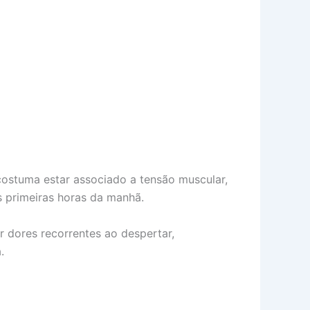
ostuma estar associado a tensão muscular,
s primeiras horas da manhã.
r dores recorrentes ao despertar,
.